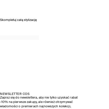
Skompletuj całą stylizację
NEWSLETTER COS
Zapisz się do newslettera, aby nie tylko uzyskać rabat
-10% na pierwsze zakupy, ale również otrzymywać
wiadomości o premierach najnowszych kolekcji,