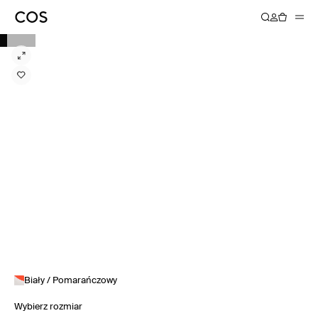
Biały / Pomarańczowy
Wybierz rozmiar