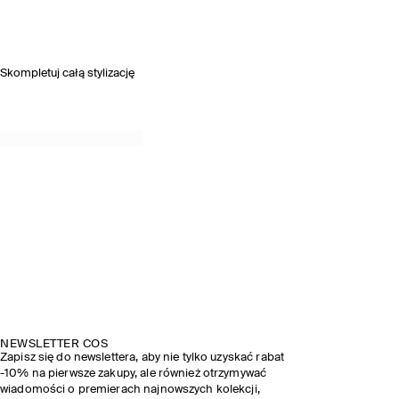
Skompletuj całą stylizację
NEWSLETTER COS
Zapisz się do newslettera, aby nie tylko uzyskać rabat
-10% na pierwsze zakupy, ale również otrzymywać
wiadomości o premierach najnowszych kolekcji,