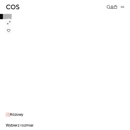
Różowy
Wybierz rozmiar