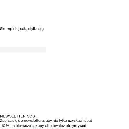
Skompletuj całą stylizację
NEWSLETTER COS
Zapisz się do newslettera, aby nie tylko uzyskać rabat
-10% na pierwsze zakupy, ale również otrzymywać