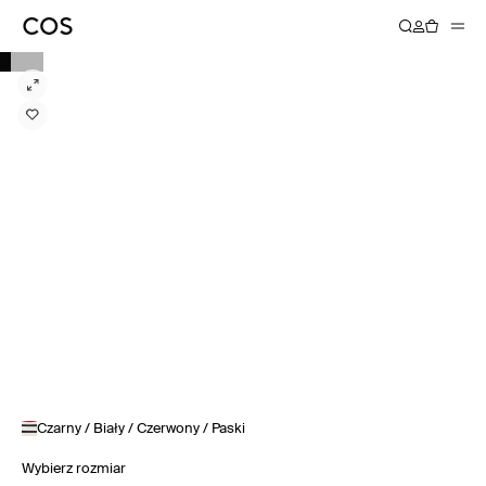
Czarny / Biały / Czerwony / Paski
Wybierz rozmiar