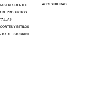
ACCESIBILIDAD
TAS FRECUENTES
O DE PRODUCTOS
 TALLAS
 CORTES Y ESTILOS
TO DE ESTUDIANTE