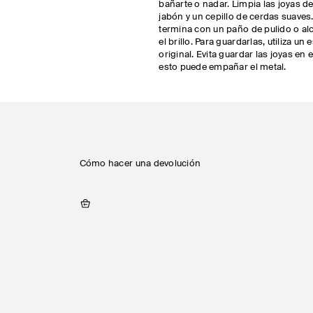
bañarte o nadar. Limpia las joyas de
jabón y un cepillo de cerdas suaves
termina con un paño de pulido o alc
el brillo. Para guardarlas, utiliza un
original. Evita guardar las joyas en 
esto puede empañar el metal.
Cómo hacer una devolución