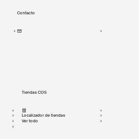
Contacto
Tiendas COS
Localizador de tiendas
Ver todo