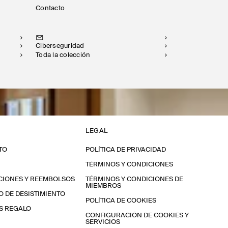
Contacto
Ciberseguridad
Toda la colección
LEGAL
TO
POLÍTICA DE PRIVACIDAD
TÉRMINOS Y CONDICIONES
CIONES Y REEMBOLSOS
TÉRMINOS Y CONDICIONES DE
MIEMBROS
 DE DESISTIMIENTO
POLÍTICA DE COOKIES
S REGALO
CONFIGURACIÓN DE COOKIES Y
SERVICIOS