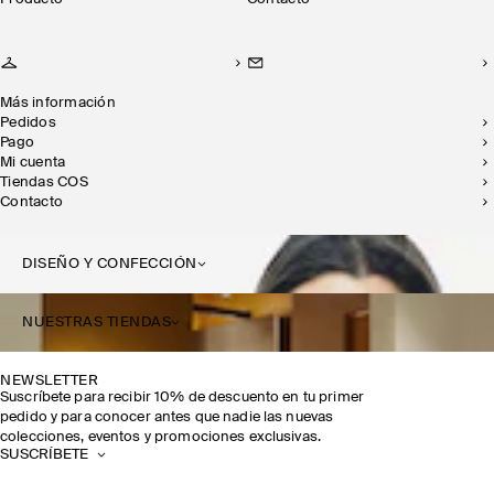
Más información
Pedidos
Pago
Mi cuenta
Tiendas COS
Contacto
DISEÑO Y CONFECCIÓN
NUESTRAS TIENDAS
NEWSLETTER
Suscríbete para recibir 10% de descuento en tu primer
pedido y para conocer antes que nadie las nuevas
colecciones, eventos y promociones exclusivas.
SUSCRÍBETE