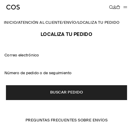
INICIO
/
ATENCIÓN AL CLIENTE
/
ENVÍO
/
LOCALIZA TU PEDIDO
LOCALIZA TU PEDIDO
Correo electrónico
Número de pedido o de seguimiento
BUSCAR PEDIDO
PREGUNTAS FRECUENTES SOBRE ENVÍOS