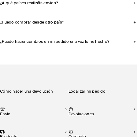
¿A qué países realizáis envíos?
¿Puedo comprar desde otro país?
¿Puedo hacer cambios en mi pedido una vez lo he hecho?
Cómo hacer una devolución
Localizar mi pedido
Envío
Devoluciones
Producto
Contacto