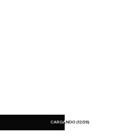
CARGANDO
(12/26)