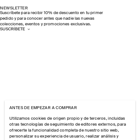
NEWSLETTER
Suscríbete para recibir 10% de descuento en tu primer
pedido y para conocer antes que nadie las nuevas
colecciones, eventos y promociones exclusivas.
SUSCRÍBETE
ANTES DE EMPEZAR A COMPRAR
Utilizamos cookies de origen propio y de terceros, incluidas
otras tecnologías de seguimiento de editores externos, para
ofrecerte la funcionalidad completa de nuestro sitio web,
personalizar su experiencia de usuario, realizar análisis y