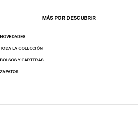
MÁS POR DESCUBRIR
NOVEDADES
TODA LA COLECCIÓN
BOLSOS Y CARTERAS
ZAPATOS