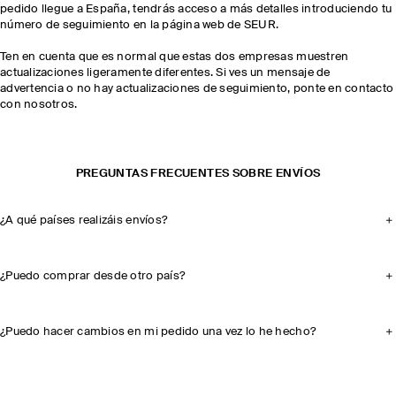
pedido llegue a España, tendrás acceso a más detalles introduciendo tu
número de seguimiento en la página web de SEUR.
Ten en cuenta que es normal que estas dos empresas muestren
actualizaciones ligeramente diferentes. Si ves un mensaje de
advertencia o no hay actualizaciones de seguimiento, ponte en contacto
con nosotros.
PREGUNTAS FRECUENTES SOBRE ENVÍOS
¿A qué países realizáis envíos?
¿Puedo comprar desde otro país?
¿Puedo hacer cambios en mi pedido una vez lo he hecho?