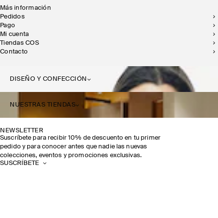
Más información
Pedidos
Pago
Mi cuenta
Tiendas COS
Contacto
DISEÑO Y CONFECCIÓN
NUESTRAS TIENDAS
NEWSLETTER
Suscríbete para recibir 10% de descuento en tu primer
pedido y para conocer antes que nadie las nuevas
colecciones, eventos y promociones exclusivas.
SUSCRÍBETE