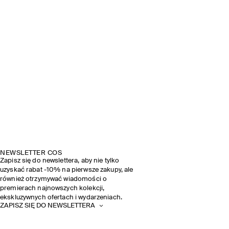
NEWSLETTER COS
Zapisz się do newslettera, aby nie tylko
uzyskać rabat -10% na pierwsze zakupy, ale
również otrzymywać wiadomości o
premierach najnowszych kolekcji,
ekskluzywnych ofertach i wydarzeniach.
ZAPISZ SIĘ DO NEWSLETTERA