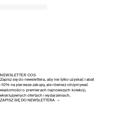
NEWSLETTER COS
Zapisz się do newslettera, aby nie tylko uzyskać rabat
-10% na pierwsze zakupy, ale również otrzymywać
wiadomości o premierach najnowszych kolekcji,
ekskluzywnych ofertach i wydarzeniach.
ZAPISZ SIĘ DO NEWSLETTERA