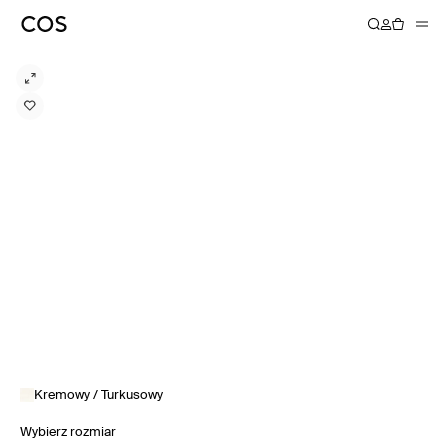
Kremowy / Turkusowy
Wybierz rozmiar