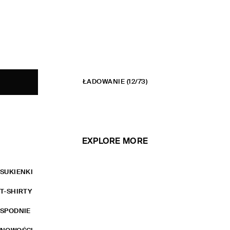
ŁADOWANIE
(12/73)
EXPLORE MORE
SUKIENKI
T-SHIRTY
SPODNIE