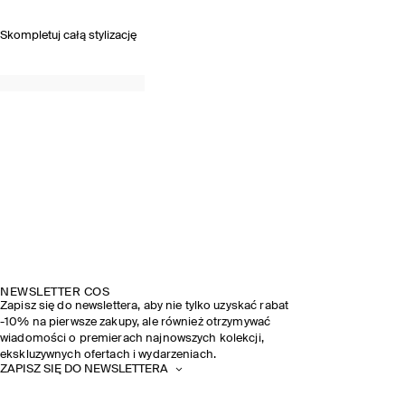
Skompletuj całą stylizację
NEWSLETTER COS
Zapisz się do newslettera, aby nie tylko uzyskać rabat
-10% na pierwsze zakupy, ale również otrzymywać
wiadomości o premierach najnowszych kolekcji,
ekskluzywnych ofertach i wydarzeniach.
ZAPISZ SIĘ DO NEWSLETTERA