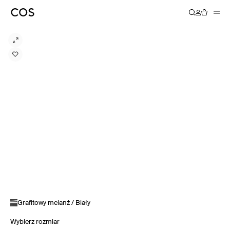
Grafitowy melanż / Biały
Wybierz rozmiar