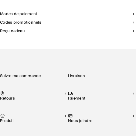
Modes de paiement
Codes promotionnels
Reçu-cadeau
Suivre ma commande
Livraison
Retours
Paiement
Produit
Nous joindre