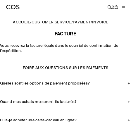
ACCUEIL
/
CUSTOMER SERVICE
/
PAYMENT
/
INVOICE
FACTURE
Vous recevrez la facture légale dans le courriel de confirmation de
l’expédition.
FOIRE AUX QUESTIONS SUR LES PAIEMENTS
Quelles sont les options de paiement proposées?
Quand mes achats me seront-ils facturés?
Puis-je acheter une carte-cadeau en ligne?