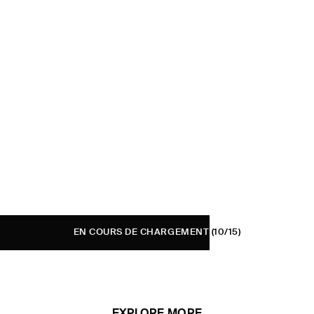
EN COURS DE CHARGEMENT
(10/15)