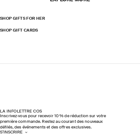
EXPLORE MORE
SHOP GIFTS FOR HER
SHOP GIFT CARDS
LA INFOLETTRE COS
Inscrivez‑vous pour recevoir 10 % de réduction sur votre
première commande. Restez au courant des nouveaux
défilés, des événements et des offres exclusives.
S’INSCRIRE