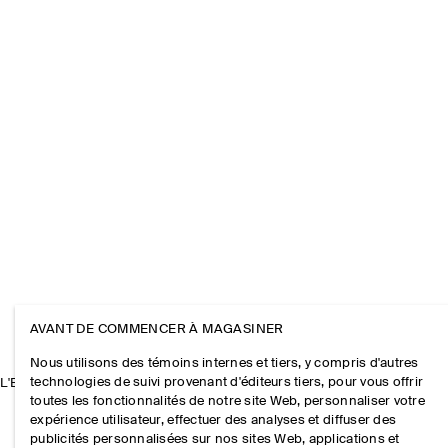
AVANT DE COMMENCER À MAGASINER
Nous utilisons des témoins internes et tiers, y compris d'autres
technologies de suivi provenant d'éditeurs tiers, pour vous offrir
L'ENTREPRISE
toutes les fonctionnalités de notre site Web, personnaliser votre
expérience utilisateur, effectuer des analyses et diffuser des
publicités personnalisées sur nos sites Web, applications et