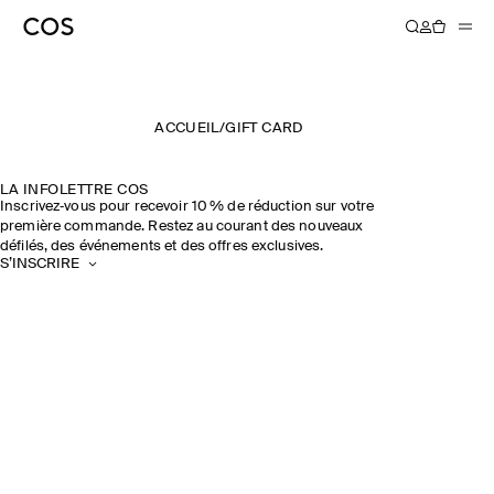
ACCUEIL
/
GIFT CARD
LA INFOLETTRE COS
Inscrivez‑vous pour recevoir 10 % de réduction sur votre
première commande. Restez au courant des nouveaux
défilés, des événements et des offres exclusives.
S’INSCRIRE