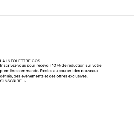
LA INFOLETTRE COS
Inscrivez‑vous pour recevoir 10 % de réduction sur votre
première commande. Restez au courant des nouveaux
défilés, des événements et des offres exclusives.
S’INSCRIRE