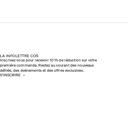
LA INFOLETTRE COS
Inscrivez‑vous pour recevoir 10 % de réduction sur votre
première commande. Restez au courant des nouveaux
défilés, des événements et des offres exclusives.
S’INSCRIRE