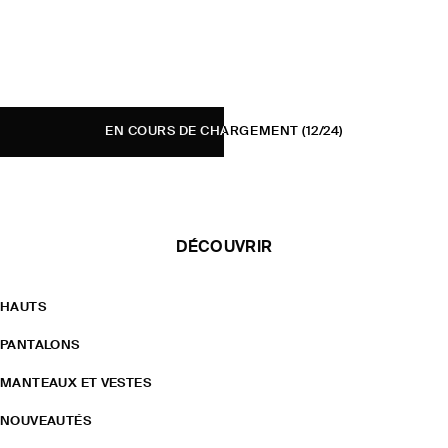
EN COURS DE CHARGEMENT
(12/24)
DÉCOUVRIR
HAUTS
PANTALONS
MANTEAUX ET VESTES
NOUVEAUTÉS