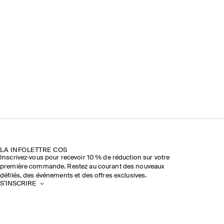
LA INFOLETTRE COS
Inscrivez‑vous pour recevoir 10 % de réduction sur votre
première commande. Restez au courant des nouveaux
défilés, des événements et des offres exclusives.
S’INSCRIRE