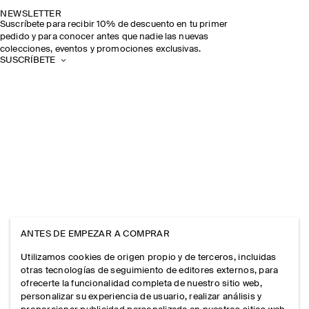
NEWSLETTER
Suscríbete para recibir 10% de descuento en tu primer
pedido y para conocer antes que nadie las nuevas
colecciones, eventos y promociones exclusivas.
SUSCRÍBETE
ANTES DE EMPEZAR A COMPRAR
Utilizamos cookies de origen propio y de terceros, incluidas
otras tecnologías de seguimiento de editores externos, para
ofrecerte la funcionalidad completa de nuestro sitio web,
personalizar su experiencia de usuario, realizar análisis y