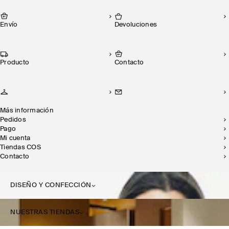
Envío
Devoluciones
Producto
Contacto
Más información
Pedidos
Pago
Mi cuenta
Tiendas COS
Contacto
DISEÑO Y CONFECCIÓN
NUESTRAS TIENDAS