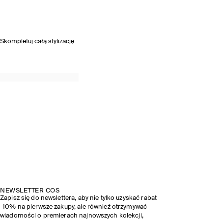
Skompletuj całą stylizację
NEWSLETTER COS
Zapisz się do newslettera, aby nie tylko uzyskać rabat
-10% na pierwsze zakupy, ale również otrzymywać
wiadomości o premierach najnowszych kolekcji,