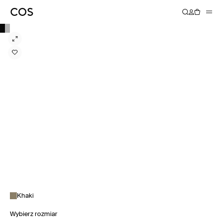
Khaki
Wybierz rozmiar