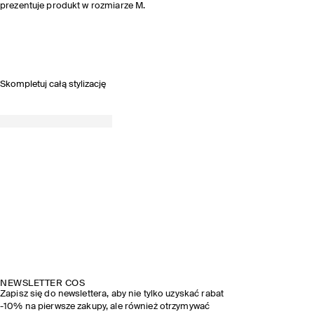
prezentuje produkt w rozmiarze M.
Skompletuj całą stylizację
NEWSLETTER COS
Zapisz się do newslettera, aby nie tylko uzyskać rabat
-10% na pierwsze zakupy, ale również otrzymywać