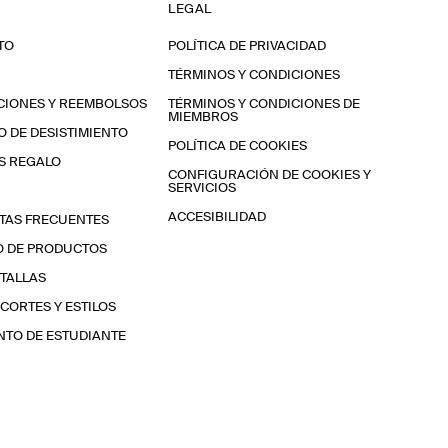
LEGAL
TO
POLÍTICA DE PRIVACIDAD
TÉRMINOS Y CONDICIONES
CIONES Y REEMBOLSOS
TÉRMINOS Y CONDICIONES DE
MIEMBROS
 DE DESISTIMIENTO
POLÍTICA DE COOKIES
S REGALO
CONFIGURACIÓN DE COOKIES Y
SERVICIOS
ACCESIBILIDAD
TAS FRECUENTES
O DE PRODUCTOS
 TALLAS
 CORTES Y ESTILOS
TO DE ESTUDIANTE