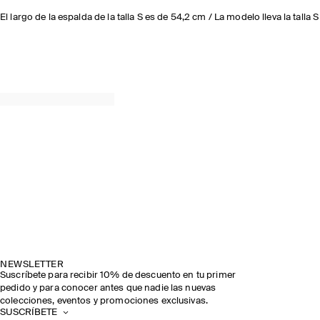
El largo de la espalda de la talla S es de 54,2 cm / La modelo lleva la talla S
NEWSLETTER
Suscríbete para recibir 10% de descuento en tu primer
pedido y para conocer antes que nadie las nuevas
colecciones, eventos y promociones exclusivas.
SUSCRÍBETE