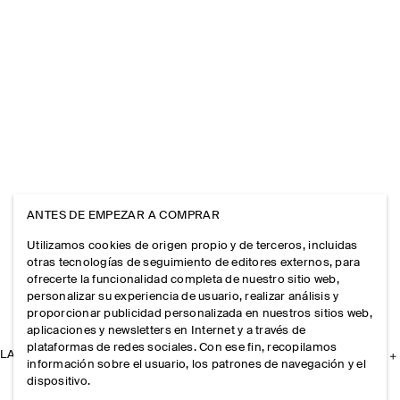
ANTES DE EMPEZAR A COMPRAR
Utilizamos cookies de origen propio y de terceros, incluidas
otras tecnologías de seguimiento de editores externos, para
ofrecerte la funcionalidad completa de nuestro sitio web,
personalizar su experiencia de usuario, realizar análisis y
proporcionar publicidad personalizada en nuestros sitios web,
aplicaciones y newsletters en Internet y a través de
plataformas de redes sociales. Con ese fin, recopilamos
LA EMPRESA
información sobre el usuario, los patrones de navegación y el
dispositivo.