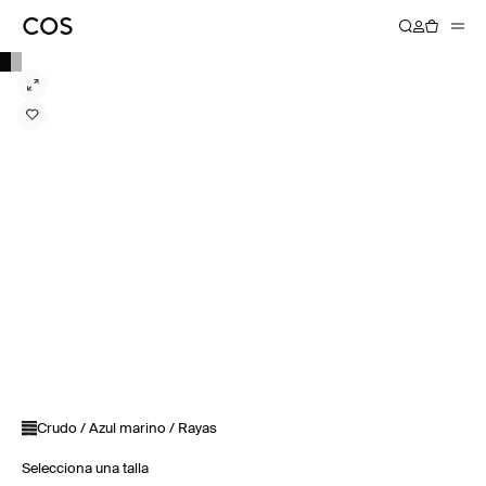
Crudo / Azul marino / Rayas
Selecciona una talla