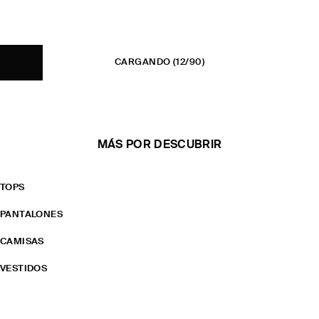
CARGANDO
(12/90)
MÁS POR DESCUBRIR
TOPS
PANTALONES
CAMISAS
VESTIDOS