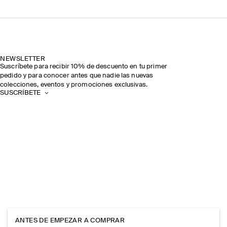
NEWSLETTER
Suscríbete para recibir 10% de descuento en tu primer
pedido y para conocer antes que nadie las nuevas
colecciones, eventos y promociones exclusivas.
SUSCRÍBETE
ANTES DE EMPEZAR A COMPRAR