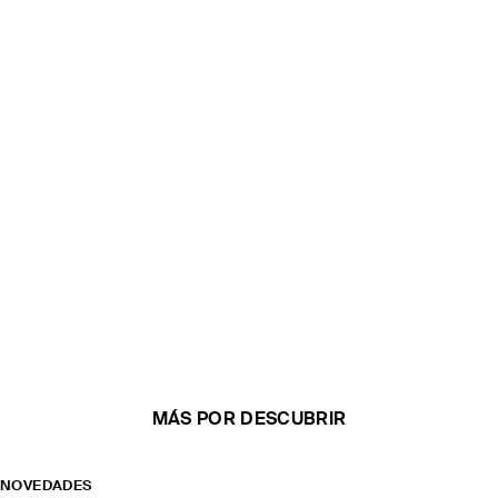
MÁS POR DESCUBRIR
NOVEDADES