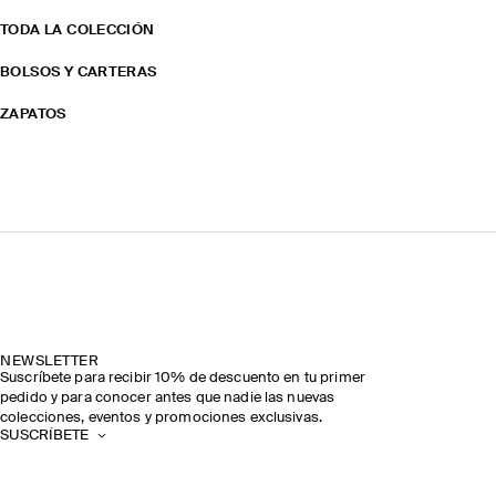
TODA LA COLECCIÓN
BOLSOS Y CARTERAS
ZAPATOS
NEWSLETTER
Suscríbete para recibir 10% de descuento en tu primer
pedido y para conocer antes que nadie las nuevas
colecciones, eventos y promociones exclusivas.
SUSCRÍBETE