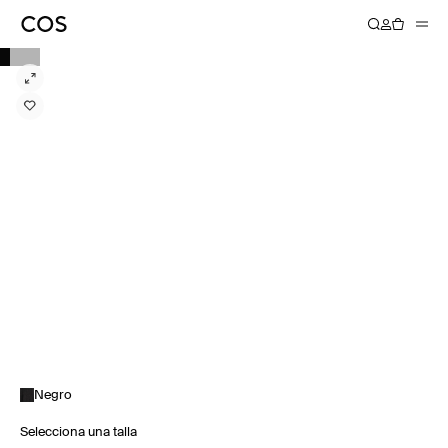
Negro
Selecciona una talla