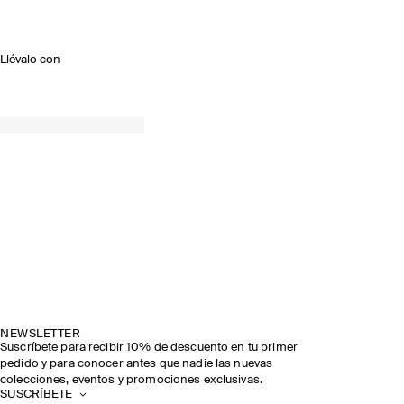
Llévalo con
NEWSLETTER
Suscríbete para recibir 10% de descuento en tu primer
pedido y para conocer antes que nadie las nuevas
colecciones, eventos y promociones exclusivas.
SUSCRÍBETE