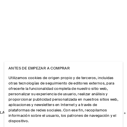
ANTES DE EMPEZAR A COMPRAR
Utilizamos cookies de origen propio y de terceros, incluidas
otras tecnologías de seguimiento de editores externos, para
ofrecerte la funcionalidad completa de nuestro sitio web,
personalizar su experiencia de usuario, realizar análisis y
proporcionar publicidad personalizada en nuestros sitios web,
aplicaciones y newsletters en Internet y a través de
plataformas de redes sociales. Con ese fin, recopilamos
LA EMPRESA
información sobre el usuario, los patrones de navegación y el
dispositivo.