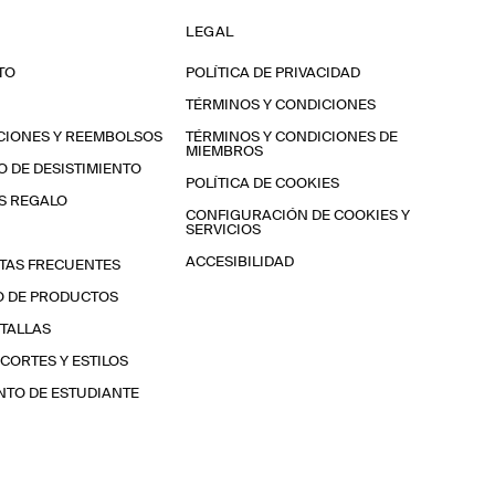
LEGAL
TO
POLÍTICA DE PRIVACIDAD
TÉRMINOS Y CONDICIONES
CIONES Y REEMBOLSOS
TÉRMINOS Y CONDICIONES DE
MIEMBROS
 DE DESISTIMIENTO
POLÍTICA DE COOKIES
S REGALO
CONFIGURACIÓN DE COOKIES Y
SERVICIOS
ACCESIBILIDAD
TAS FRECUENTES
O DE PRODUCTOS
 TALLAS
 CORTES Y ESTILOS
TO DE ESTUDIANTE