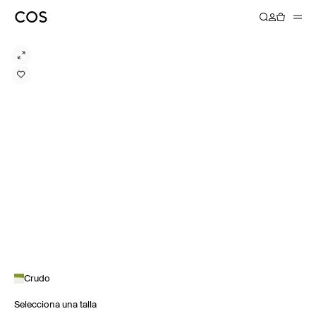
Crudo
Selecciona una talla