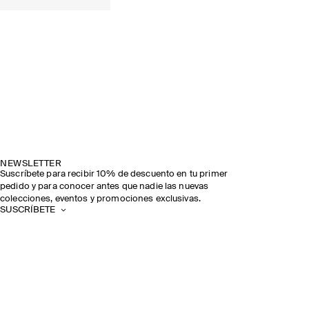
NEWSLETTER
Suscríbete para recibir 10% de descuento en tu primer
pedido y para conocer antes que nadie las nuevas
colecciones, eventos y promociones exclusivas.
SUSCRÍBETE