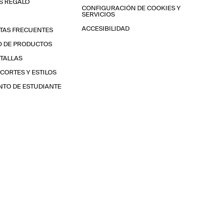
S REGALO
CONFIGURACIÓN DE COOKIES Y
SERVICIOS
ACCESIBILIDAD
TAS FRECUENTES
O DE PRODUCTOS
 TALLAS
 CORTES Y ESTILOS
TO DE ESTUDIANTE