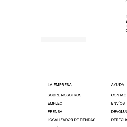
LA EMPRESA
AYUDA
SOBRE NOSOTROS
CONTAC
EMPLEO
ENVÍOS
PRENSA
DEVOLU
LOCALIZADOR DE TIENDAS
DERECHO