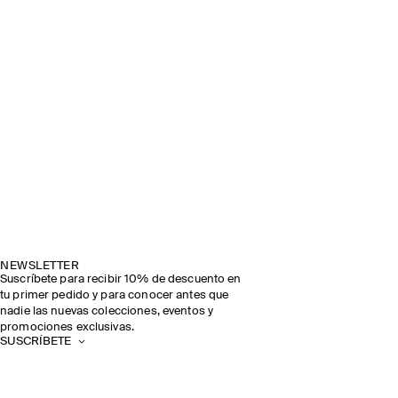
NEWSLETTER
Suscríbete para recibir 10% de descuento en
tu primer pedido y para conocer antes que
nadie las nuevas colecciones, eventos y
promociones exclusivas.
SUSCRÍBETE