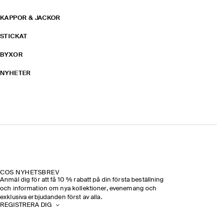
KAPPOR & JACKOR
STICKAT
BYXOR
NYHETER
COS NYHETSBREV
Anmäl dig för att få 10 % rabatt på din första beställning
och information om nya kollektioner, evenemang och
exklusiva erbjudanden först av alla.
REGISTRERA DIG