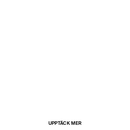
UPPTÄCK MER