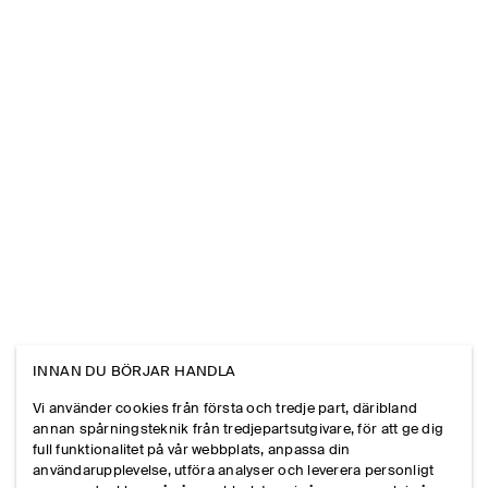
INNAN DU BÖRJAR HANDLA
Vi använder cookies från första och tredje part, däribland
annan spårningsteknik från tredjepartsutgivare, för att ge dig
full funktionalitet på vår webbplats, anpassa din
användarupplevelse, utföra analyser och leverera personligt