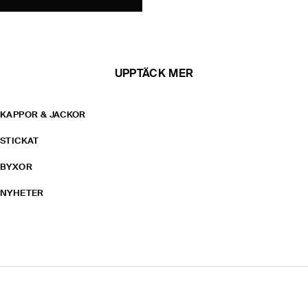
UPPTÄCK MER
KAPPOR & JACKOR
STICKAT
BYXOR
NYHETER