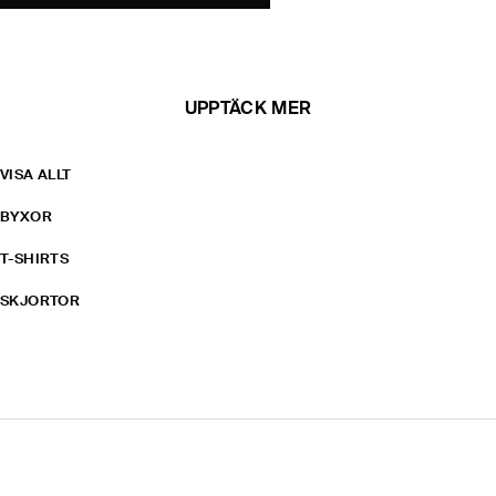
UPPTÄCK MER
VISA ALLT
BYXOR
T-SHIRTS
SKJORTOR