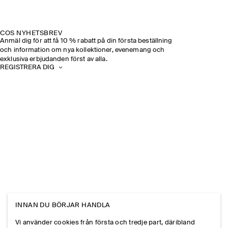
COS NYHETSBREV
Anmäl dig för att få 10 % rabatt på din första beställning
och information om nya kollektioner, evenemang och
exklusiva erbjudanden först av alla.
REGISTRERA DIG
INNAN DU BÖRJAR HANDLA
Vi använder cookies från första och tredje part, däribland