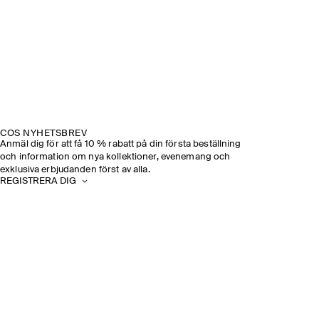
COS NYHETSBREV
Anmäl dig för att få 10 % rabatt på din första beställning
och information om nya kollektioner, evenemang och
exklusiva erbjudanden först av alla.
REGISTRERA DIG