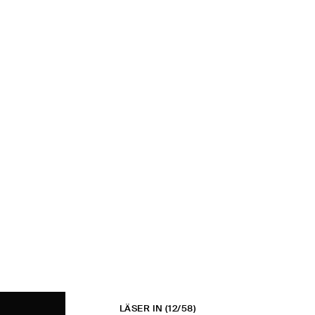
LÄSER IN
(12/58)