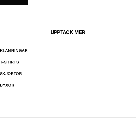
UPPTÄCK MER
KLÄNNINGAR
T-SHIRTS
SKJORTOR
BYXOR