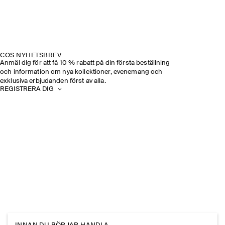
COS NYHETSBREV
Anmäl dig för att få 10 % rabatt på din första beställning
och information om nya kollektioner, evenemang och
exklusiva erbjudanden först av alla.
REGISTRERA DIG