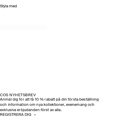
Styla med
COS NYHETSBREV
Anmäl dig för att få 10 % rabatt på din första beställning
och information om nya kollektioner, evenemang och
exklusiva erbjudanden först av alla.
REGISTRERA DIG