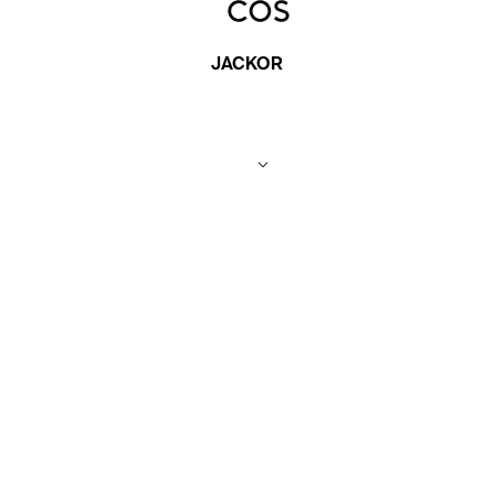
JACKOR