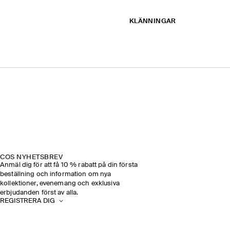
KLÄNNINGAR
COS NYHETSBREV
Anmäl dig för att få 10 % rabatt på din första
beställning och information om nya
kollektioner, evenemang och exklusiva
erbjudanden först av alla.
REGISTRERA DIG