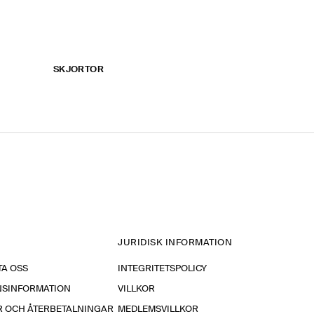
SKJORTOR
JURIDISK INFORMATION
A OSS
INTEGRITETSPOLICY
NSINFORMATION
VILLKOR
R OCH ÅTERBETALNINGAR
MEDLEMSVILLKOR