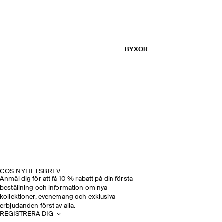
BYXOR
COS NYHETSBREV
Anmäl dig för att få 10 % rabatt på din första
beställning och information om nya
kollektioner, evenemang och exklusiva
erbjudanden först av alla.
REGISTRERA DIG