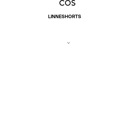
LINNESHORTS