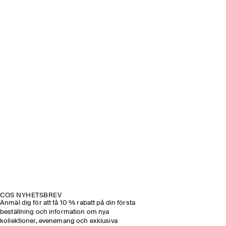
COS NYHETSBREV
Anmäl dig för att få 10 % rabatt på din första
beställning och information om nya
kollektioner, evenemang och exklusiva