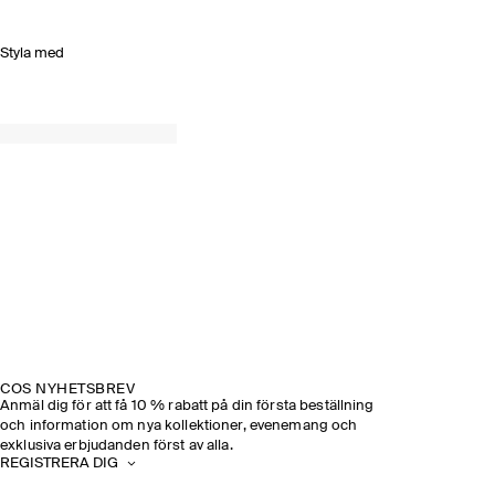
Styla med
COS NYHETSBREV
Anmäl dig för att få 10 % rabatt på din första beställning
och information om nya kollektioner, evenemang och
exklusiva erbjudanden först av alla.
REGISTRERA DIG