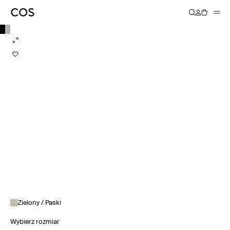
Zielony / Paski
Wybierz rozmiar