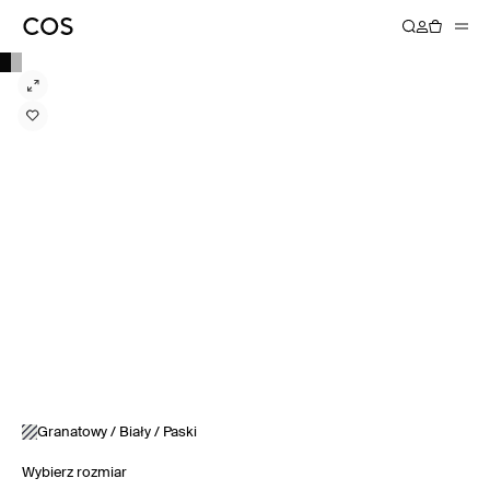
Granatowy / Biały / Paski
Wybierz rozmiar