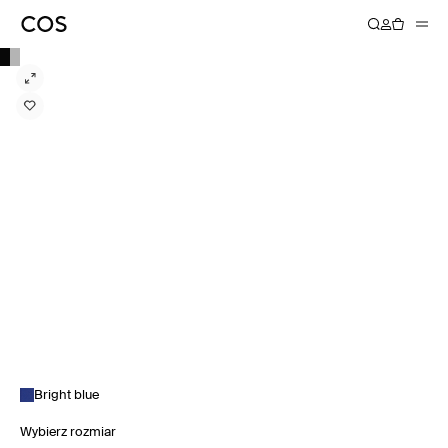
Bright blue
Wybierz rozmiar