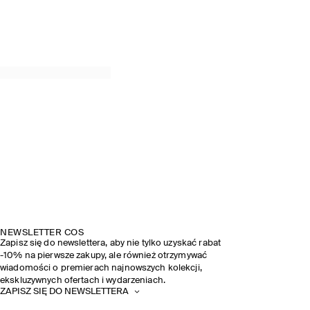
NEWSLETTER COS
Zapisz się do newslettera, aby nie tylko uzyskać rabat
-10% na pierwsze zakupy, ale również otrzymywać
wiadomości o premierach najnowszych kolekcji,
ekskluzywnych ofertach i wydarzeniach.
ZAPISZ SIĘ DO NEWSLETTERA