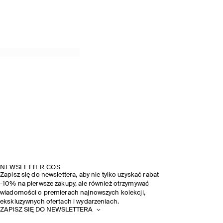
NEWSLETTER COS
Zapisz się do newslettera, aby nie tylko uzyskać rabat
-10% na pierwsze zakupy, ale również otrzymywać
wiadomości o premierach najnowszych kolekcji,
ekskluzywnych ofertach i wydarzeniach.
ZAPISZ SIĘ DO NEWSLETTERA