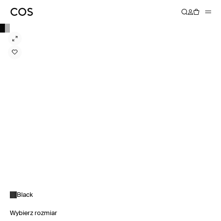
Black
Wybierz rozmiar