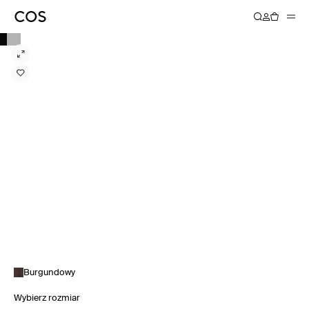
Burgundowy
Wybierz rozmiar