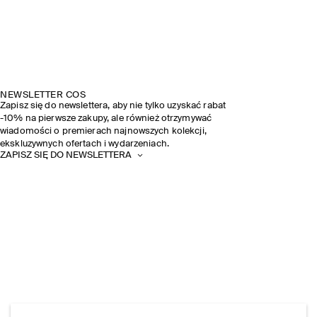
NEWSLETTER COS
Zapisz się do newslettera, aby nie tylko uzyskać rabat
-10% na pierwsze zakupy, ale również otrzymywać
wiadomości o premierach najnowszych kolekcji,
ekskluzywnych ofertach i wydarzeniach.
ZAPISZ SIĘ DO NEWSLETTERA