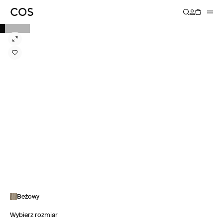
Beżowy
Wybierz rozmiar