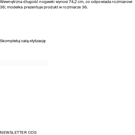
Wewnętrzna długość nogawki wynosi 74,2 cm, co odpowiada rozmiarowi
36; modelka prezentuje produkt w rozmiarze 36.
Skompletuj całą stylizację
NEWSLETTER COS