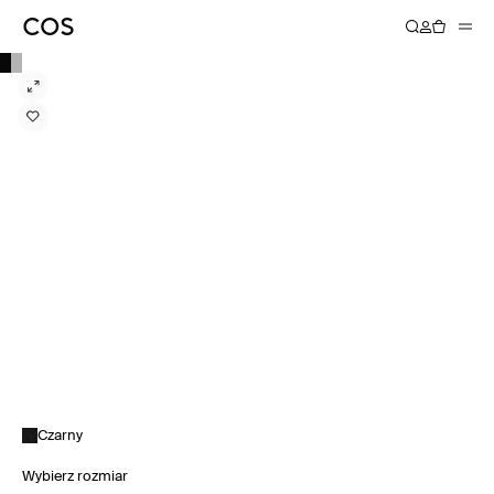
Czarny
Wybierz rozmiar