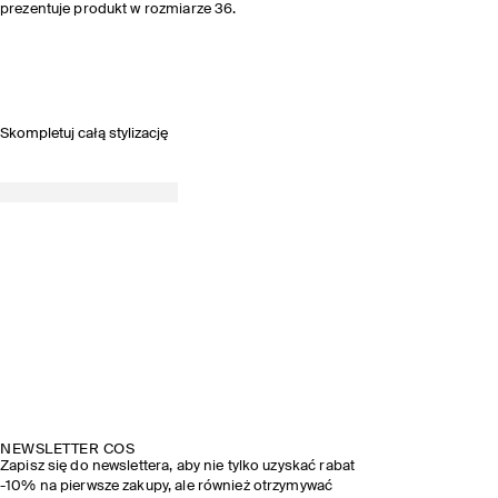
prezentuje produkt w rozmiarze 36.
Skompletuj całą stylizację
NEWSLETTER COS
Zapisz się do newslettera, aby nie tylko uzyskać rabat
-10% na pierwsze zakupy, ale również otrzymywać