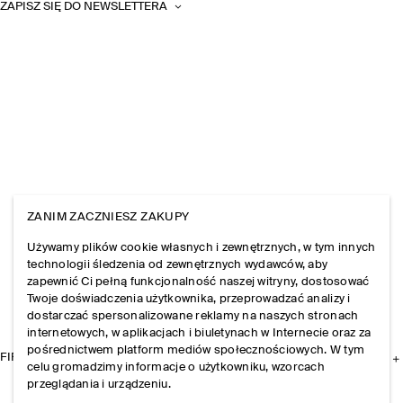
ZAPISZ SIĘ DO NEWSLETTERA
ZANIM ZACZNIESZ ZAKUPY
Używamy plików cookie własnych i zewnętrznych, w tym innych
technologii śledzenia od zewnętrznych wydawców, aby
zapewnić Ci pełną funkcjonalność naszej witryny, dostosować
Twoje doświadczenia użytkownika, przeprowadzać analizy i
dostarczać spersonalizowane reklamy na naszych stronach
internetowych, w aplikacjach i biuletynach w Internecie oraz za
pośrednictwem platform mediów społecznościowych. W tym
FIRMA
celu gromadzimy informacje o użytkowniku, wzorcach
przeglądania i urządzeniu.