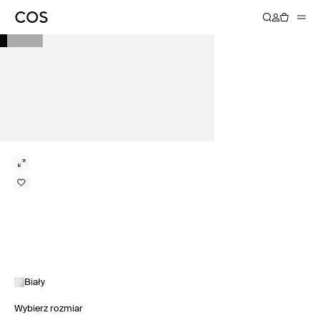
Biały
Wybierz rozmiar