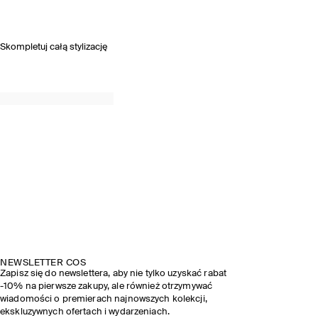
Skompletuj całą stylizację
NEWSLETTER COS
Zapisz się do newslettera, aby nie tylko uzyskać rabat
-10% na pierwsze zakupy, ale również otrzymywać
wiadomości o premierach najnowszych kolekcji,
ekskluzywnych ofertach i wydarzeniach.