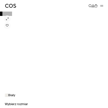
Biały
Wybierz rozmiar