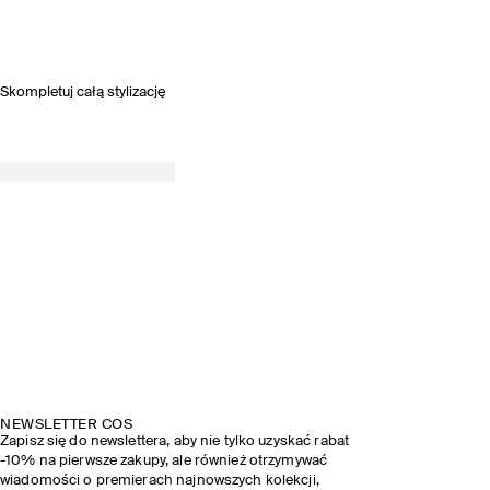
Skompletuj całą stylizację
NEWSLETTER COS
Zapisz się do newslettera, aby nie tylko uzyskać rabat
-10% na pierwsze zakupy, ale również otrzymywać
wiadomości o premierach najnowszych kolekcji,