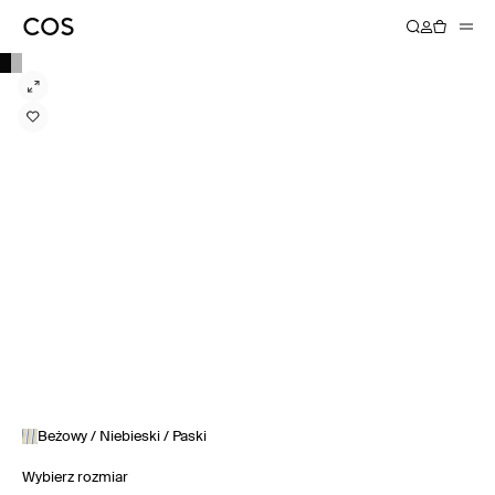
Beżowy / Niebieski / Paski
Wybierz rozmiar