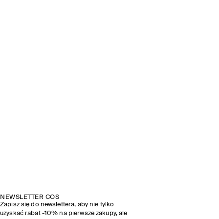
NEWSLETTER COS
Zapisz się do newslettera, aby nie tylko
uzyskać rabat -10% na pierwsze zakupy, ale